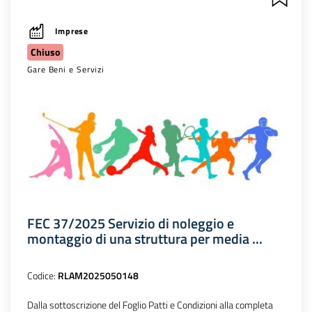
Imprese
Chiuso
Gare Beni e Servizi
FEC 37/2025 Servizio di noleggio e
montaggio di una struttura per media ...
Codice:
RLAM2025050148
Dalla sottoscrizione del Foglio Patti e Condizioni alla completa