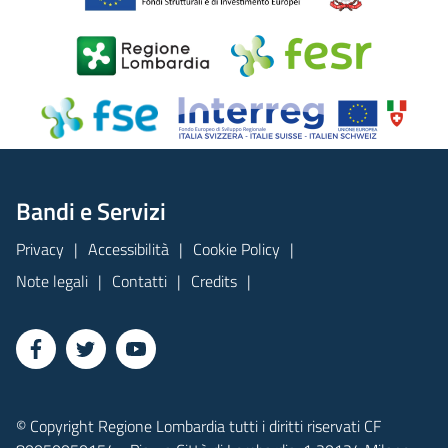
Bandi e Servizi
Privacy
Accessibilità
Cookie Policy
Note legali
Contatti
Credits
© Copyright Regione Lombardia tutti i diritti riservati CF