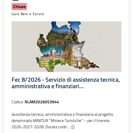
Chiuso
Gare Beni e Servizi
Fec 8/2026 - Servizio di assistenza tecnica,
amministrativa e finanziari...
Codice:
RLAM2026053944
assistenza tecnica, amministrativa e finanziaria al progetto
denominato MINITUR “Miniere Turistiche” – per il triennio
2026-2027-2028. Durata contr...