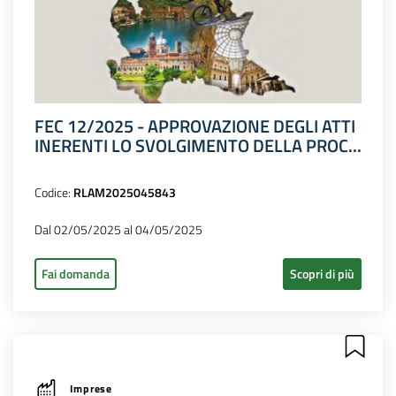
FEC 12/2025 - APPROVAZIONE DEGLI ATTI
INERENTI LO SVOLGIMENTO DELLA PROC...
Codice:
RLAM2025045843
Dal 02/05/2025 al 04/05/2025
Fai domanda
Scopri di più
Imprese