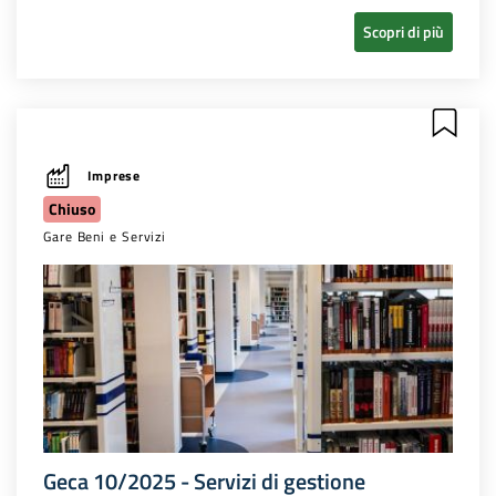
Scopri di più
Imprese
Chiuso
Gare Beni e Servizi
Geca 10/2025 - Servizi di gestione