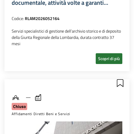
documentale, attività volte a garanti...
Codice:
RLAM2026052164
Servizi specialistici di gestione dell’archivio storico e di deposito
della Giunta Regionale della Lombardia, durata contratto 37
mesi
Scopri di più
Chiuso
Affidamenti Diretti Beni e Servizi