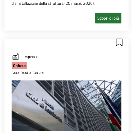
disinstallazione della struttura (20 marzo 2026).
Scopri di più
Imprese
Chiuso
Gare Beni e Servizi