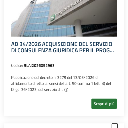
AD 34/2026 ACQUISIZIONE DEL SERVIZIO
DI CONSULENZA GIURIDICA PER IL PROG...
Codice:
RLAI2026052963
Pubblicazione del decreto n. 3279 del 13/03/2026 di
affidamento diretto, ai sensi dell'art. 50 comma 1 lett. B) del
D.lgs. 36/2023, del servizio di...
Scopri di più