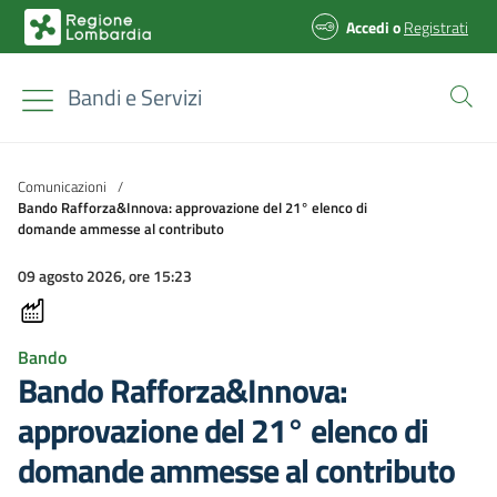
Accedi
o
Registrati
Bandi e Servizi
Comunicazioni
/
Bando Rafforza&Innova: approvazione del 21° elenco di
domande ammesse al contributo
09 agosto 2026, ore 15:23
Bando
Bando Rafforza&Innova:
approvazione del 21° elenco di
domande ammesse al contributo