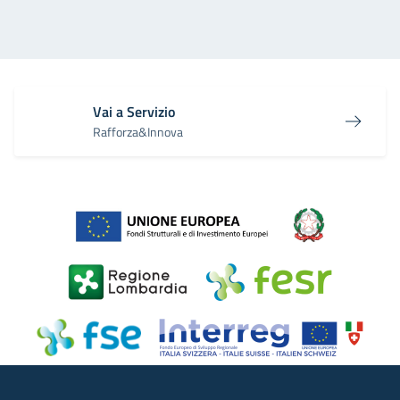
Vai a Servizio
Rafforza&Innova